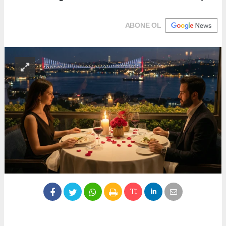
ABONE OL