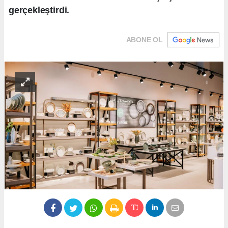
gerçekleştirdi.
ABONE OL