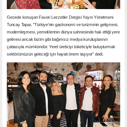
Gecede konuşan Favori Lezzetler Dergisi Yayın Yönetmeni
Tuncay Tapar, “Türkiye’nin gastronomi ve turizminin gelişmesi,
modernleşmesi, yemeklerinin dünya sahnesinde hak ettiği yere
gelmesi ancak bizim gibi bağımsız medya kuruluşlarının
çabasıyla mümkündür. Yerel üreticiyi tüketiciyle buluşturmak
sektörümüzün geleceği için hayati önem taşıyor” dedi.