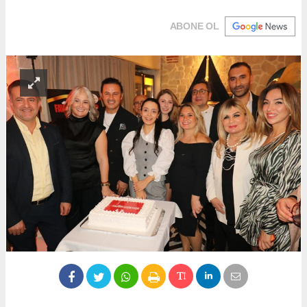
ABONE OL