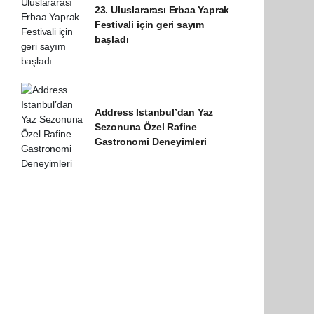
23. Uluslararası Erbaa Yaprak
Festivali için geri sayım
başladı
Address Istanbul’dan Yaz
Sezonuna Özel Rafine
Gastronomi Deneyimleri