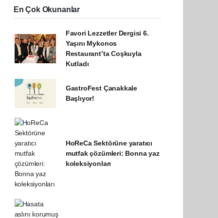
En Çok Okunanlar
Favori Lezzetler Dergisi 6.
Yaşını Mykonos
Restaurant’ta Coşkuyla
Kutladı
GastroFest Çanakkale
Başlıyor!
HoReCa Sektörüne yaratıcı
mutfak çözümleri: Bonna yaz
koleksiyonları