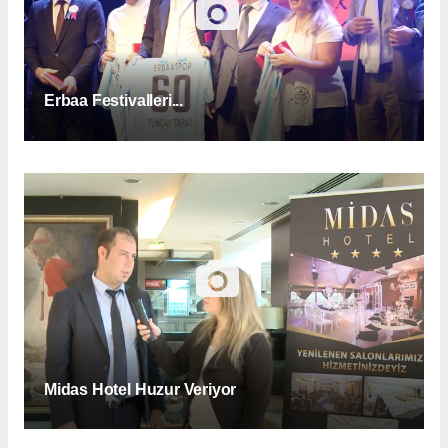
Erbaa Festivalleri...
Midas Hotel Huzur Veriyor