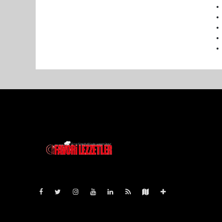
Pro-0.034