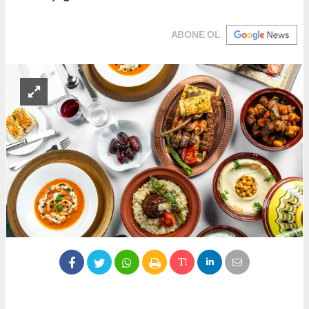
ABONE OL