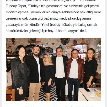
Tuncay Tapar, “Türkiye’nin gastronomi ve turizminin gelişmesi,
modernleşmesi, yemeklerinin dünya sahnesinde hak ettiği yere
gelmesi ancak bizim gibi bağımsız medya kuruluşlarının
çabasıyla mümkündür. Yerel üreticiyi tüketiciyle buluşturmak
sektörümüzün geleceği için hayati önem taşıyor” dedi.