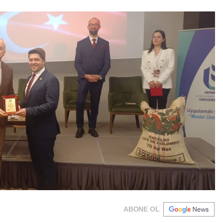
ABONE OL