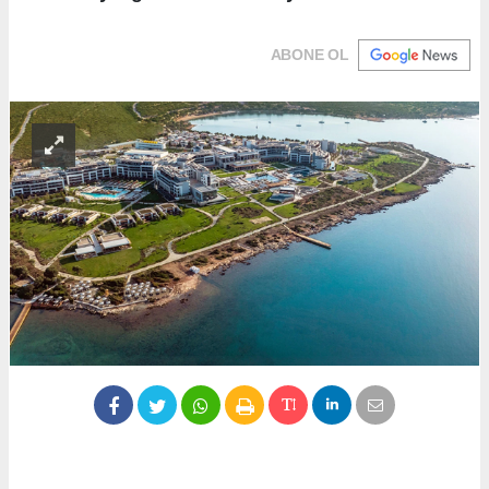
ABONE OL