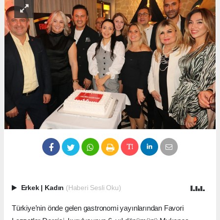
Erkek
|
Kadın
(Haberi Sesli Oku)
Türkiye’nin önde gelen gastronomi yayınlarından Favori