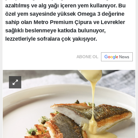
azaltılmış ve alg yağı içeren yem kullanıyor. Bu
özel yem sayesinde yüksek Omega 3 değerine
sahip olan Metro Premium Çipura ve Levrekler
sağlıklı beslenmeye katkıda bulunuyor,
lezzetleriyle sofralara çok yakışıyor.
ABONE OL