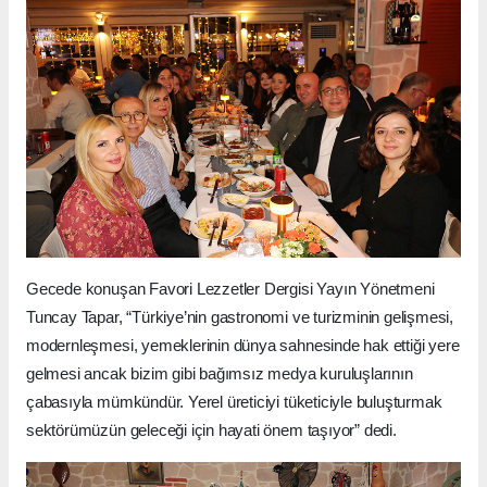
Gecede konuşan Favori Lezzetler Dergisi Yayın Yönetmeni
Tuncay Tapar, “Türkiye’nin gastronomi ve turizminin gelişmesi,
modernleşmesi, yemeklerinin dünya sahnesinde hak ettiği yere
gelmesi ancak bizim gibi bağımsız medya kuruluşlarının
çabasıyla mümkündür. Yerel üreticiyi tüketiciyle buluşturmak
sektörümüzün geleceği için hayati önem taşıyor” dedi.