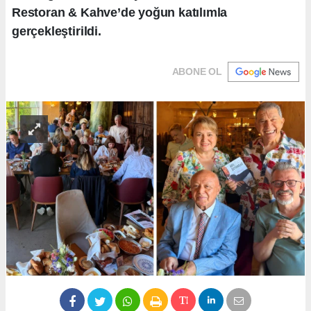
Restoran & Kahve’de yoğun katılımla
gerçekleştirildi.
ABONE OL