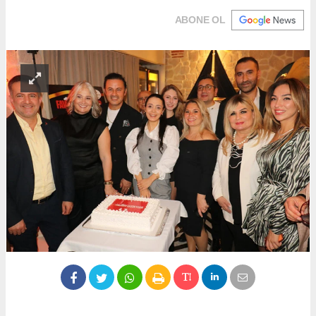
ABONE OL