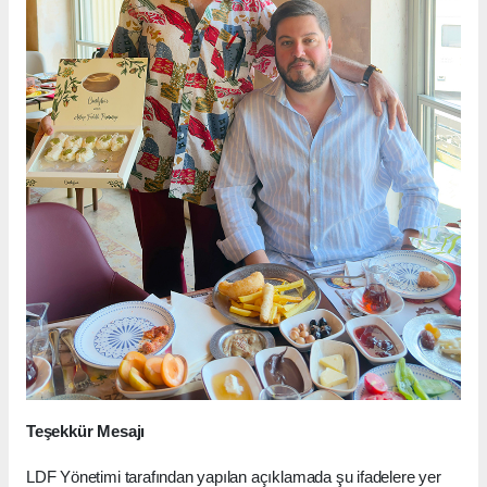
Teşekkür Mesajı
LDF Yönetimi tarafından yapılan açıklamada şu ifadelere yer