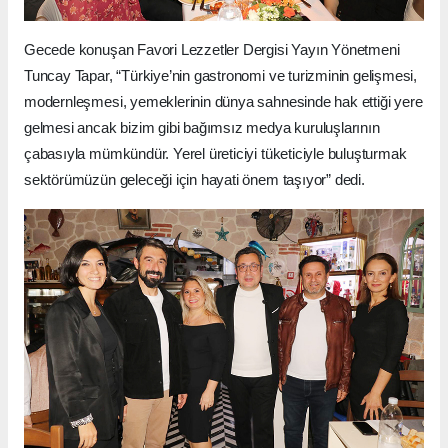
Gecede konuşan Favori Lezzetler Dergisi Yayın Yönetmeni
Tuncay Tapar, “Türkiye’nin gastronomi ve turizminin gelişmesi,
modernleşmesi, yemeklerinin dünya sahnesinde hak ettiği yere
gelmesi ancak bizim gibi bağımsız medya kuruluşlarının
çabasıyla mümkündür. Yerel üreticiyi tüketiciyle buluşturmak
sektörümüzün geleceği için hayati önem taşıyor” dedi.