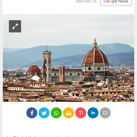
ABONE OL