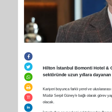
Hilton İstanbul Bomonti Hotel &
sektöründe uzun yıllara dayanan
Kariyeri boyunca farklı yerel ve uluslararası 
Müdür Serpil Güney’e bağlı olarak görev ya
olacak.