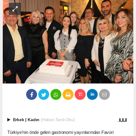
Erkek
|
Kadın
(Haberi Sesli Oku)
Türkiye’nin önde gelen gastronomi yayınlarından Favori