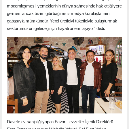
modernleşmesi, yemeklerinin dünya sahnesinde hak ettiği yere
gelmesi ancak bizim gibi bağımsız medya kuruluşlarının
çabasıyla mümkündür. Yerel üreticiyi tüketiciyle buluşturmak
sektörümüzün geleceği için hayati önem taşıyor” dedi.
Davete ev sahipliği yapan Favori Lezzetler İçerik Direktörü