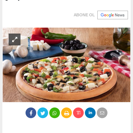
ABONE OL