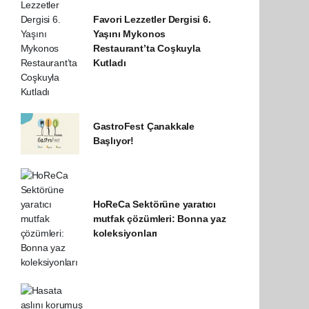
Favori Lezzetler Dergisi 6.
Yaşını Mykonos
Restaurant’ta Coşkuyla
Kutladı
GastroFest Çanakkale
Başlıyor!
HoReCa Sektörüne yaratıcı
mutfak çözümleri: Bonna yaz
koleksiyonları