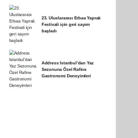
23. Uluslararası Erbaa Yaprak
Festivali için geri sayım
başladı
Address Istanbul’dan Yaz
Sezonuna Özel Rafine
Gastronomi Deneyimleri