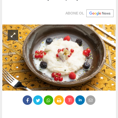
ABONE OL