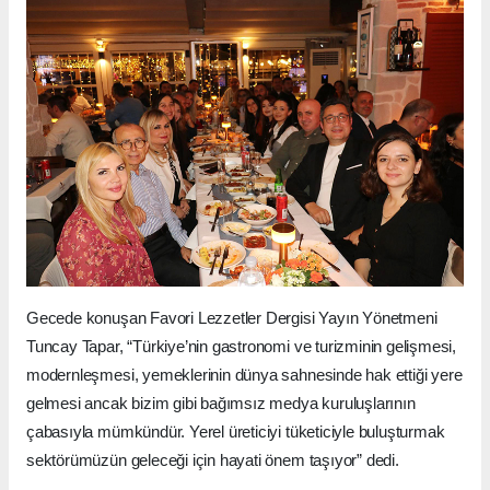
Gecede konuşan Favori Lezzetler Dergisi Yayın Yönetmeni
Tuncay Tapar, “Türkiye’nin gastronomi ve turizminin gelişmesi,
modernleşmesi, yemeklerinin dünya sahnesinde hak ettiği yere
gelmesi ancak bizim gibi bağımsız medya kuruluşlarının
çabasıyla mümkündür. Yerel üreticiyi tüketiciyle buluşturmak
sektörümüzün geleceği için hayati önem taşıyor” dedi.