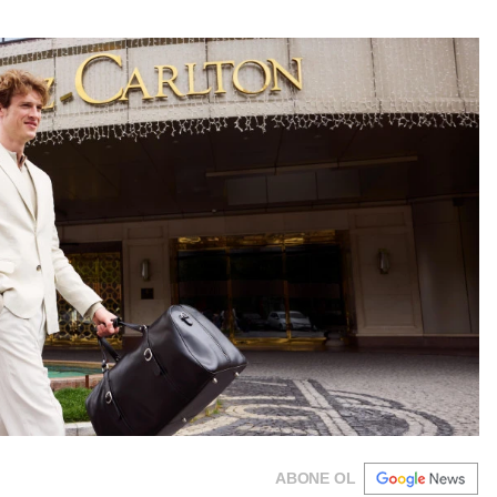
ABONE OL