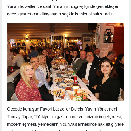
Yunan lezzetleri ve canlı Yunan müziği eşliğinde gerçekleşen
gece, gastronomi dünyasının seçkin isimlerini buluşturdu.
Gecede konuşan Favori Lezzetler Dergisi Yayın Yönetmeni
Tuncay Tapar, “Türkiye’nin gastronomi ve turizminin gelişmesi,
modernleşmesi, yemeklerinin dünya sahnesinde hak ettiği yere