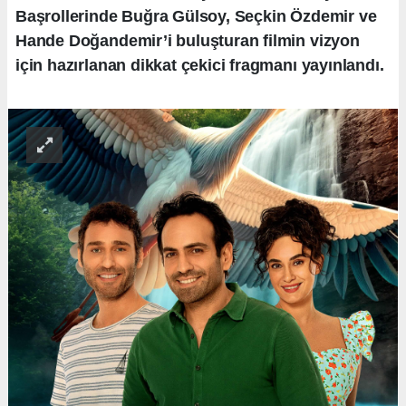
Başrollerinde Buğra Gülsoy, Seçkin Özdemir ve
Hande Doğandemir’i buluşturan filmin vizyon
için hazırlanan dikkat çekici fragmanı yayınlandı.