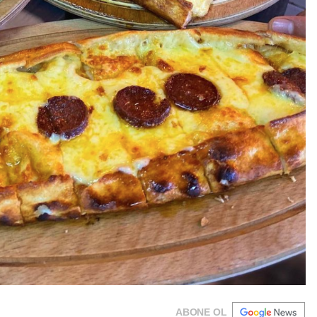
ABONE OL