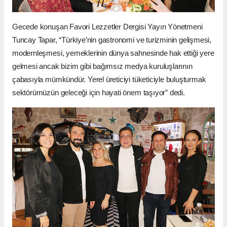
Gecede konuşan Favori Lezzetler Dergisi Yayın Yönetmeni
Tuncay Tapar, “Türkiye’nin gastronomi ve turizminin gelişmesi,
modernleşmesi, yemeklerinin dünya sahnesinde hak ettiği yere
gelmesi ancak bizim gibi bağımsız medya kuruluşlarının
çabasıyla mümkündür. Yerel üreticiyi tüketiciyle buluşturmak
sektörümüzün geleceği için hayati önem taşıyor” dedi.