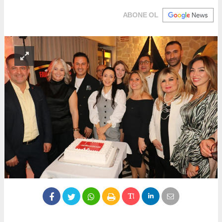
ABONE OL