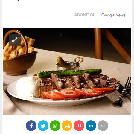
ABONE OL