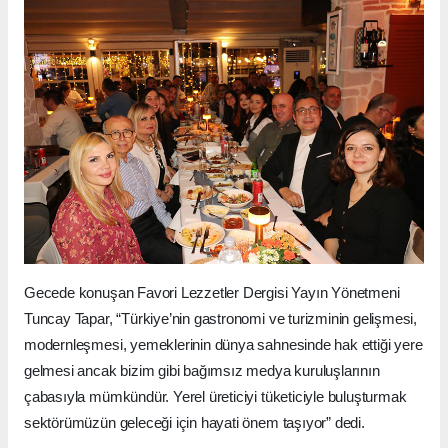
Gecede konuşan Favori Lezzetler Dergisi Yayın Yönetmeni
Tuncay Tapar, “Türkiye’nin gastronomi ve turizminin gelişmesi,
modernleşmesi, yemeklerinin dünya sahnesinde hak ettiği yere
gelmesi ancak bizim gibi bağımsız medya kuruluşlarının
çabasıyla mümkündür. Yerel üreticiyi tüketiciyle buluşturmak
sektörümüzün geleceği için hayati önem taşıyor” dedi.