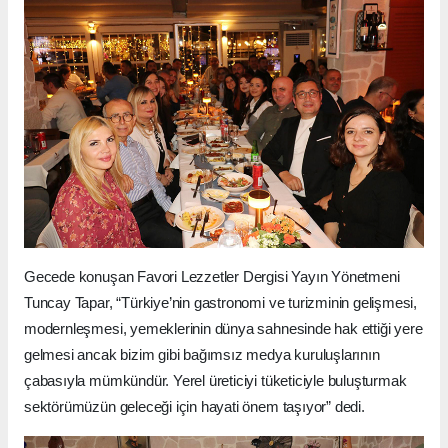
Gecede konuşan Favori Lezzetler Dergisi Yayın Yönetmeni
Tuncay Tapar, “Türkiye’nin gastronomi ve turizminin gelişmesi,
modernleşmesi, yemeklerinin dünya sahnesinde hak ettiği yere
gelmesi ancak bizim gibi bağımsız medya kuruluşlarının
çabasıyla mümkündür. Yerel üreticiyi tüketiciyle buluşturmak
sektörümüzün geleceği için hayati önem taşıyor” dedi.