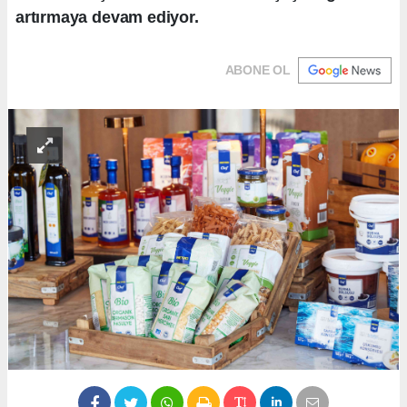
artırmaya devam ediyor.
ABONE OL