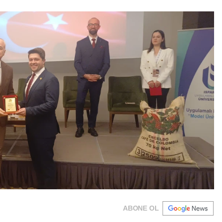
ABONE OL