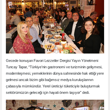
Gecede konuşan Favori Lezzetler Dergisi Yayın Yönetmeni
Tuncay Tapar, “Türkiye’nin gastronomi ve turizminin gelişmesi,
modernleşmesi, yemeklerinin dünya sahnesinde hak ettiği yere
gelmesi ancak bizim gibi bağımsız medya kuruluşlarının
çabasıyla mümkündür. Yerel üreticiyi tüketiciyle buluşturmak
sektörümüzün geleceği için hayati önem taşıyor” dedi.