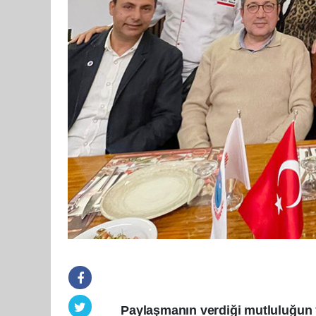
Paylaşmanın verdiği mutluluğun ye