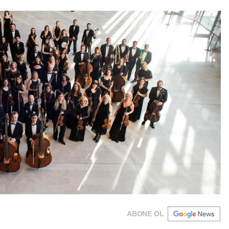
ABONE OL