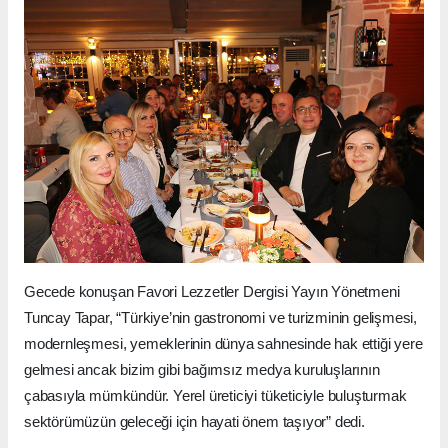
Gecede konuşan Favori Lezzetler Dergisi Yayın Yönetmeni
Tuncay Tapar, “Türkiye’nin gastronomi ve turizminin gelişmesi,
modernleşmesi, yemeklerinin dünya sahnesinde hak ettiği yere
gelmesi ancak bizim gibi bağımsız medya kuruluşlarının
çabasıyla mümkündür. Yerel üreticiyi tüketiciyle buluşturmak
sektörümüzün geleceği için hayati önem taşıyor” dedi.