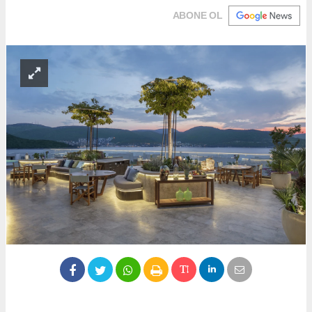
ABONE OL