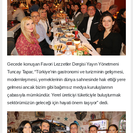
Gecede konuşan Favori Lezzetler Dergisi Yayın Yönetmeni
Tuncay Tapar, “Türkiye’nin gastronomi ve turizminin gelişmesi,
modernleşmesi, yemeklerinin dünya sahnesinde hak ettiği yere
gelmesi ancak bizim gibi bağımsız medya kuruluşlarının
çabasıyla mümkündür. Yerel üreticiyi tüketiciyle buluşturmak
sektörümüzün geleceği için hayati önem taşıyor” dedi.