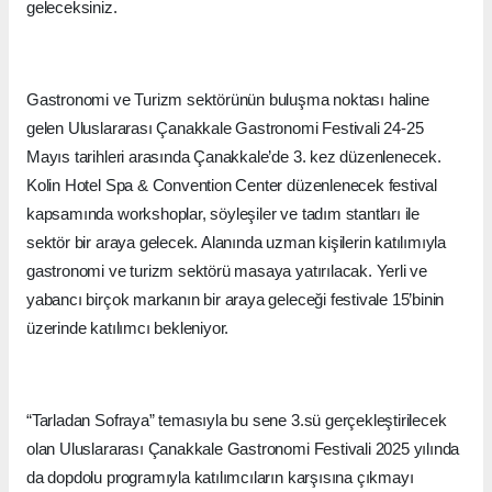
geleceksiniz.
Gastronomi ve Turizm sektörünün buluşma noktası haline
gelen Uluslararası Çanakkale Gastronomi Festivali 24-25
Mayıs tarihleri arasında Çanakkale’de 3. kez düzenlenecek.
Kolin Hotel Spa & Convention Center düzenlenecek festival
kapsamında workshoplar, söyleşiler ve tadım stantları ile
sektör bir araya gelecek. Alanında uzman kişilerin katılımıyla
gastronomi ve turizm sektörü masaya yatırılacak. Yerli ve
yabancı birçok markanın bir araya geleceği festivale 15’binin
üzerinde katılımcı bekleniyor.
“Tarladan Sofraya” temasıyla bu sene 3.sü gerçekleştirilecek
olan Uluslararası Çanakkale Gastronomi Festivali 2025 yılında
da dopdolu programıyla katılımcıların karşısına çıkmayı