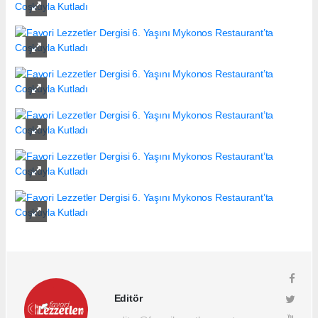
Editör