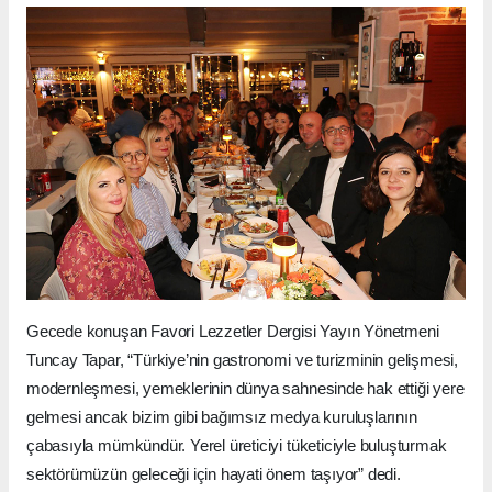
Gecede konuşan Favori Lezzetler Dergisi Yayın Yönetmeni
Tuncay Tapar, “Türkiye’nin gastronomi ve turizminin gelişmesi,
modernleşmesi, yemeklerinin dünya sahnesinde hak ettiği yere
gelmesi ancak bizim gibi bağımsız medya kuruluşlarının
çabasıyla mümkündür. Yerel üreticiyi tüketiciyle buluşturmak
sektörümüzün geleceği için hayati önem taşıyor” dedi.