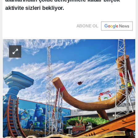
aktivite sizleri bekliyor.
ABONE OL