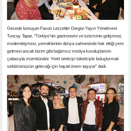
Gecede konuşan Favori Lezzetler Dergisi Yayın Yönetmeni
Tuncay Tapar, “Türkiye’nin gastronomi ve turizminin gelişmesi,
modernleşmesi, yemeklerinin dünya sahnesinde hak ettiği yere
gelmesi ancak bizim gibi bağımsız medya kuruluşlarının
çabasıyla mümkündür. Yerel üreticiyi tüketiciyle buluşturmak
sektörümüzün geleceği için hayati önem taşıyor” dedi.