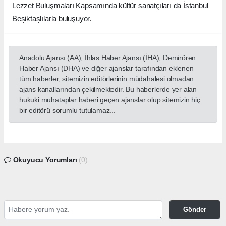
Lezzet Buluşmaları Kapsamında kültür sanatçıları da İstanbul
Beşiktaşlılarla buluşuyor.
Anadolu Ajansı (AA), İhlas Haber Ajansı (İHA), Demirören
Haber Ajansı (DHA) ve diğer ajanslar tarafından eklenen
tüm haberler, sitemizin editörlerinin müdahalesi olmadan
ajans kanallarından çekilmektedir. Bu haberlerde yer alan
hukuki muhataplar haberi geçen ajanslar olup sitemizin hiç
bir editörü sorumlu tutulamaz...
Okuyucu Yorumları
(0)
Gönder