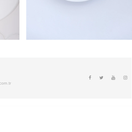
.com.tr