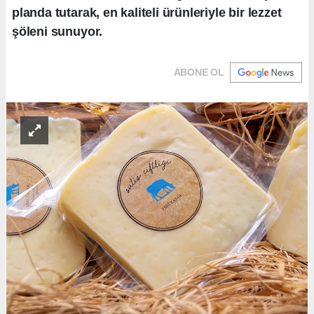
planda tutarak, en kaliteli ürünleriyle bir lezzet
şöleni sunuyor.
ABONE OL