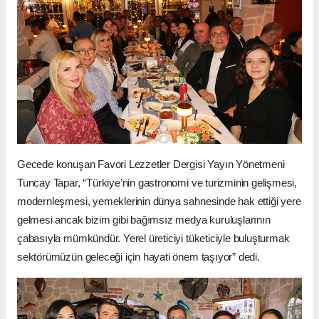
Gecede konuşan Favori Lezzetler Dergisi Yayın Yönetmeni
Tuncay Tapar, “Türkiye’nin gastronomi ve turizminin gelişmesi,
modernleşmesi, yemeklerinin dünya sahnesinde hak ettiği yere
gelmesi ancak bizim gibi bağımsız medya kuruluşlarının
çabasıyla mümkündür. Yerel üreticiyi tüketiciyle buluşturmak
sektörümüzün geleceği için hayati önem taşıyor” dedi.