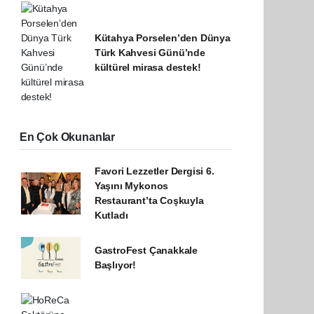
Kütahya Porselen’den Dünya
Türk Kahvesi Günü’nde
kültürel mirasa destek!
En Çok Okunanlar
Favori Lezzetler Dergisi 6.
Yaşını Mykonos
Restaurant’ta Coşkuyla
Kutladı
GastroFest Çanakkale
Başlıyor!