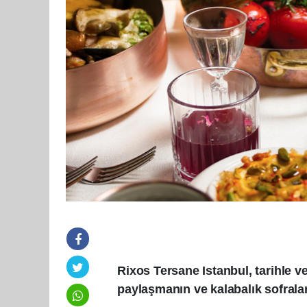
Rixos Tersane Istanbul, tarihle ve
paylaşmanın ve kalabalık sofral