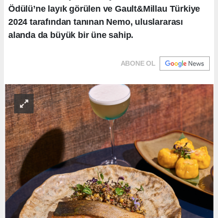
Ödülü’ne layık görülen ve Gault&Millau Türkiye
2024 tarafından tanınan Nemo, uluslararası
alanda da büyük bir üne sahip.
ABONE OL