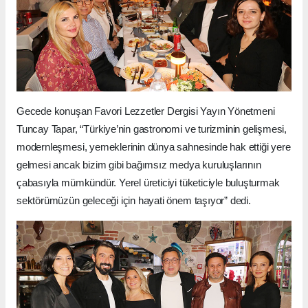
Gecede konuşan Favori Lezzetler Dergisi Yayın Yönetmeni
Tuncay Tapar, “Türkiye’nin gastronomi ve turizminin gelişmesi,
modernleşmesi, yemeklerinin dünya sahnesinde hak ettiği yere
gelmesi ancak bizim gibi bağımsız medya kuruluşlarının
çabasıyla mümkündür. Yerel üreticiyi tüketiciyle buluşturmak
sektörümüzün geleceği için hayati önem taşıyor” dedi.