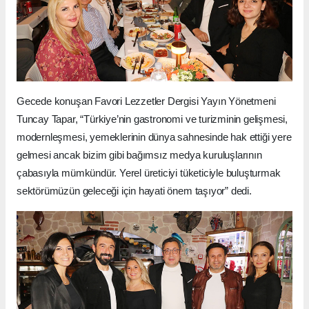
Gecede konuşan Favori Lezzetler Dergisi Yayın Yönetmeni
Tuncay Tapar, “Türkiye’nin gastronomi ve turizminin gelişmesi,
modernleşmesi, yemeklerinin dünya sahnesinde hak ettiği yere
gelmesi ancak bizim gibi bağımsız medya kuruluşlarının
çabasıyla mümkündür. Yerel üreticiyi tüketiciyle buluşturmak
sektörümüzün geleceği için hayati önem taşıyor” dedi.