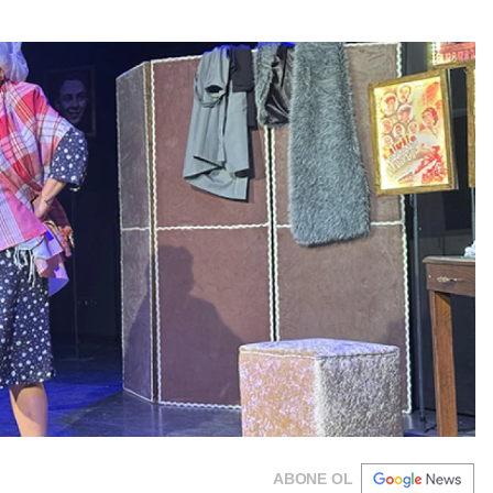
ABONE OL