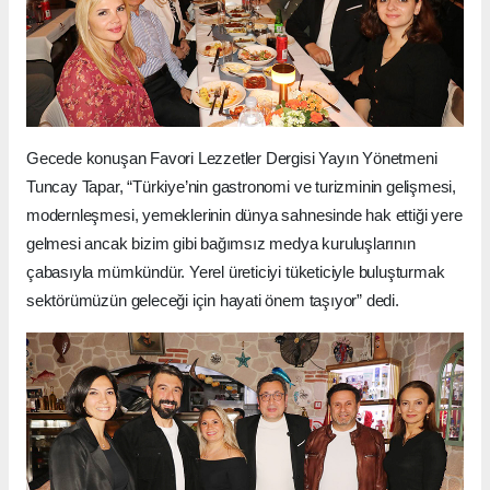
Gecede konuşan Favori Lezzetler Dergisi Yayın Yönetmeni
Tuncay Tapar, “Türkiye’nin gastronomi ve turizminin gelişmesi,
modernleşmesi, yemeklerinin dünya sahnesinde hak ettiği yere
gelmesi ancak bizim gibi bağımsız medya kuruluşlarının
çabasıyla mümkündür. Yerel üreticiyi tüketiciyle buluşturmak
sektörümüzün geleceği için hayati önem taşıyor” dedi.