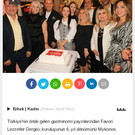
Erkek
|
Kadın
(Haberi Sesli Oku)
Türkiye’nin önde gelen gastronomi yayınlarından Favori
Lezzetler Dergisi, kuruluşunun 6. yıl dönümünü Mykonos