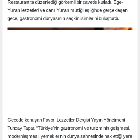
Restaurant’ta düzenlediği görkemli bir davetle kutladı. Ege-
Yunan lezzetleri ve canlı Yunan müziği eşliğinde gerçekleşen
gece, gastronomi dünyasının seçkin isimlerini buluşturdu.
Gecede konuşan Favori Lezzetler Dergisi Yayın Yönetmeni
Tuncay Tapar, “Türkiye’nin gastronomi ve turizminin gelişmesi,
modernleşmesi, yemeklerinin dünya sahnesinde hak ettiği yere