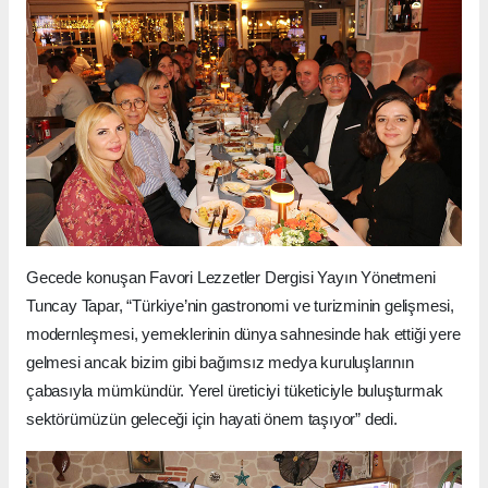
Gecede konuşan Favori Lezzetler Dergisi Yayın Yönetmeni
Tuncay Tapar, “Türkiye’nin gastronomi ve turizminin gelişmesi,
modernleşmesi, yemeklerinin dünya sahnesinde hak ettiği yere
gelmesi ancak bizim gibi bağımsız medya kuruluşlarının
çabasıyla mümkündür. Yerel üreticiyi tüketiciyle buluşturmak
sektörümüzün geleceği için hayati önem taşıyor” dedi.