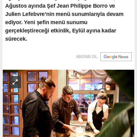
Ağustos ayında Şef Jean Philippe Borro ve
Julien Lefebvre’nin menü sunumlarıyla devam
ediyor. Yeni şefin menü sunumu
gerçekleştireceği etkinlik, Eylül ayına kadar
sürecek.
ABONE OL