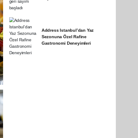
Address Istanbul’dan Yaz
Sezonuna Özel Rafine
Gastronomi Deneyimleri