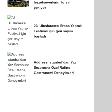
lezzetseverlerin ilgisini
çekiyor
23. Uluslararası Erbaa Yaprak
Festivali için geri sayım
başladı
Address Istanbul’dan Yaz
Sezonuna Özel Rafine
Gastronomi Deneyimleri