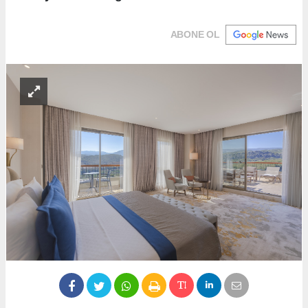
ABONE OL