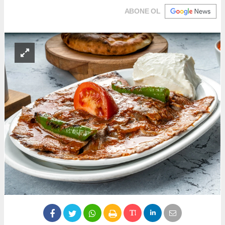
ABONE OL