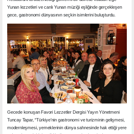
Yunan lezzetleri ve canlı Yunan müziği eşliğinde gerçekleşen
gece, gastronomi dünyasının seçkin isimlerini buluşturdu.
Gecede konuşan Favori Lezzetler Dergisi Yayın Yönetmeni
Tuncay Tapar, “Türkiye’nin gastronomi ve turizminin gelişmesi,
modernleşmesi, yemeklerinin dünya sahnesinde hak ettiği yere